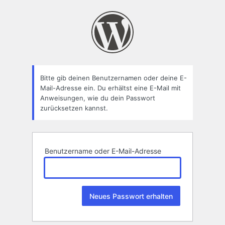
Passwort
zurücksetzen
Bitte gib deinen Benutzernamen oder deine E-
Mail-Adresse ein. Du erhältst eine E-Mail mit
Anweisungen, wie du dein Passwort
zurücksetzen kannst.
Benutzername oder E-Mail-Adresse