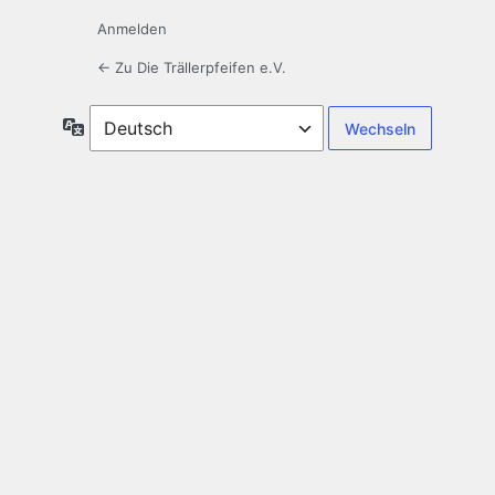
Anmelden
← Zu Die Trällerpfeifen e.V.
Sprache